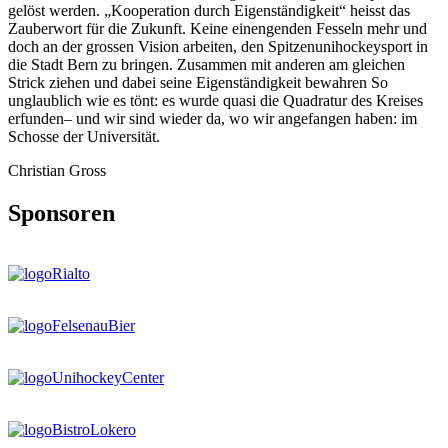
gelöst werden. „Kooperation durch Eigenständigkeit“ heisst das
Zauberwort für die Zukunft. Keine einengenden Fesseln mehr und
doch an der grossen Vision arbeiten, den Spitzenunihockeysport in
die Stadt Bern zu bringen. Zusammen mit anderen am gleichen
Strick ziehen und dabei seine Eigenständigkeit bewahren So
unglaublich wie es tönt: es wurde quasi die Quadratur des Kreises
erfunden– und wir sind wieder da, wo wir angefangen haben: im
Schosse der Universität.
Christian Gross
Sponsoren